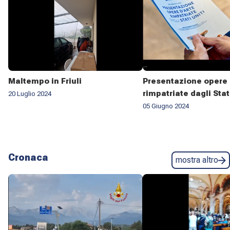
Maltempo in Friuli
Presentazione opere 
rimpatriate dagli Stat
20 Luglio 2024
05 Giugno 2024
Cronaca
mostra altro