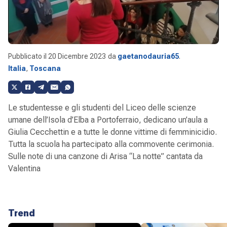
Pubblicato il
20 Dicembre 2023
da
gaetanodauria65
.
Italia
,
Toscana
Le studentesse e gli studenti del Liceo delle scienze
umane dell’Isola d’Elba a Portoferraio, dedicano un’aula a
Giulia Cecchettin e a tutte le donne vittime di femminicidio.
Tutta la scuola ha partecipato alla commovente cerimonia.
Sulle note di una canzone di Arisa “La notte” cantata da
Valentina
Trend