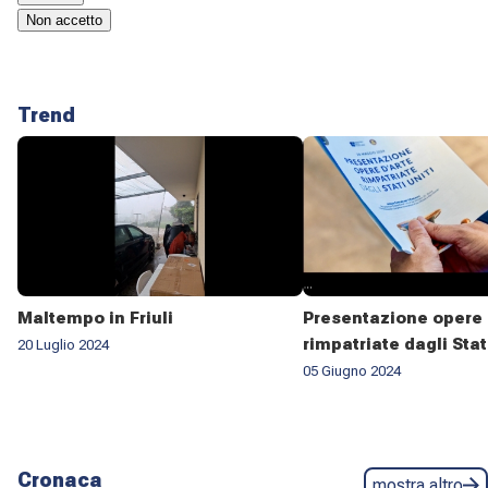
Non accetto
Trend
Maltempo in Friuli
Presentazione opere 
rimpatriate dagli Stat
20 Luglio 2024
05 Giugno 2024
Cronaca
mostra altro