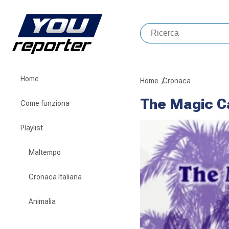
Home
Home
Cronaca
The Magic C
Come funziona
Playlist
Maltempo
Cronaca Italiana
Animalia