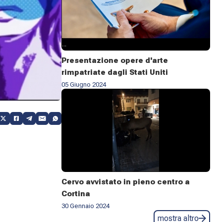
Presentazione opere d'arte
rimpatriate dagli Stati Uniti
05 Giugno 2024
Cervo avvistato in pieno centro a
Cortina
30 Gennaio 2024
mostra altro