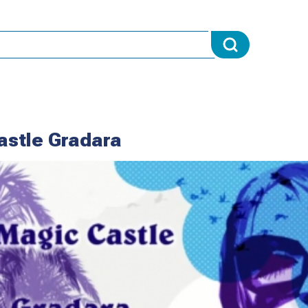
astle Gradara