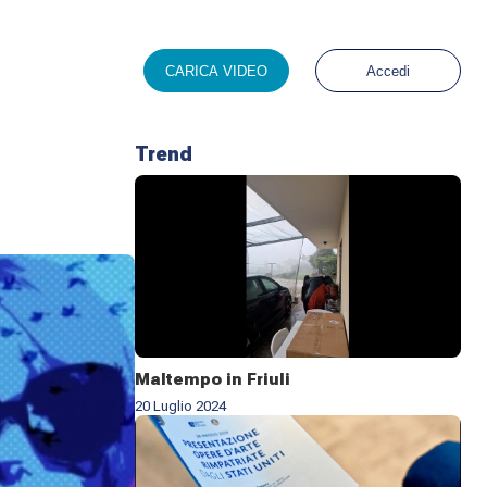
CARICA VIDEO
Accedi
Trend
Maltempo in Friuli
20 Luglio 2024