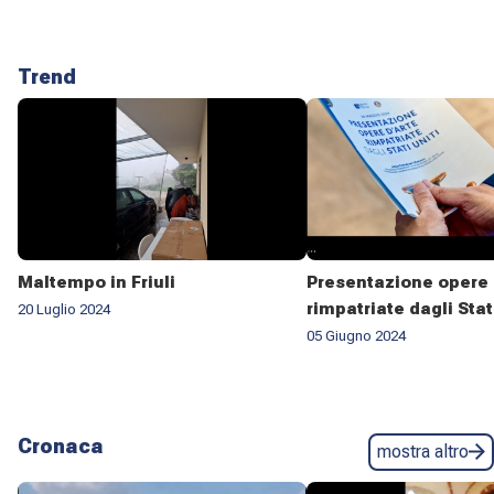
Trend
Maltempo in Friuli
Presentazione opere 
rimpatriate dagli Stat
20 Luglio 2024
05 Giugno 2024
Cronaca
mostra altro