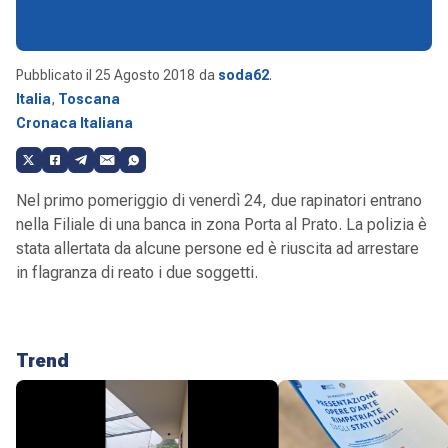
Pubblicato il
25 Agosto 2018
da
soda62
.
Italia
,
Toscana
Cronaca Italiana
Nel primo pomeriggio di venerdì 24, due rapinatori entrano
nella Filiale di una banca in zona Porta al Prato. La polizia è
stata allertata da alcune persone ed è riuscita ad arrestare
in flagranza di reato i due soggetti.
Trend