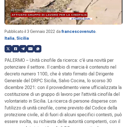
Pubblicato il
3 Gennaio 2022
da
francescovenuto
.
Italia
,
Sicilia
PALERMO – Unità cinofile da ricerca: c’è una novità per
potenziare il settore. Il cambio di marcia è contenuto nel
decreto numero 1100, che è stato firmato dal Dirigente
Generale del DRPC Sicilia, Salvo Cocina, lo scorso 30
dicembre 2021: con il provvedimento viene ufficializzata la
costituzione di un gruppo di lavoro per l’attività cinofila del
volontariato in Sicilia. La ricerca di persone disperse con
l’utilizzo di unità cinofile, come previsto dal Codice della
protezione civile, al di fuori di alcuni specifici contesti, può
essere svolta, su richiesta delle autorità competenti, con il