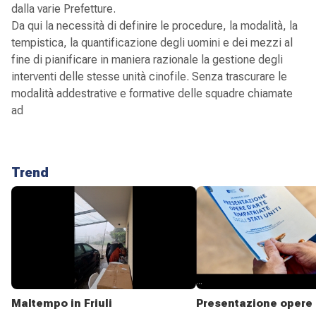
dalla varie Prefetture.
Da qui la necessità di definire le procedure, la modalità, la
tempistica, la quantificazione degli uomini e dei mezzi al
fine di pianificare in maniera razionale la gestione degli
interventi delle stesse unità cinofile. Senza trascurare le
modalità addestrative e formative delle squadre chiamate
ad
Trend
Maltempo in Friuli
Presentazione opere 