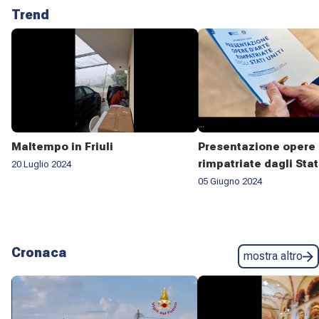
Trend
Maltempo in Friuli
Presentazione opere 
rimpatriate dagli Stat
20 Luglio 2024
05 Giugno 2024
Cronaca
mostra altro