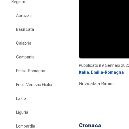
Regioni
Abruzzo
Basilicata
Calabria
Campania
Pubblicato il
9 Gennaio 202
Emilia-Romagna
Italia
,
Emilia-Romagna
Nevicata a Rimini
Friuli-Venezia Giulia
Lazio
Liguria
Cronaca
Lombardia