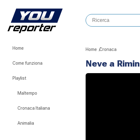
Home
Home
Cronaca
Neve a Rimin
Come funziona
Playlist
Maltempo
Cronaca Italiana
Animalia