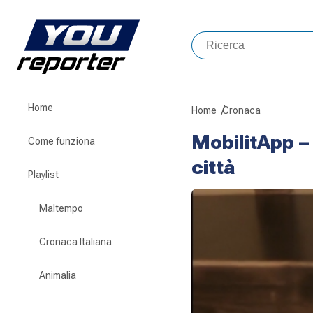
Home
Home
Cronaca
MobilitApp – 
Come funziona
città
Playlist
Maltempo
Cronaca Italiana
Animalia