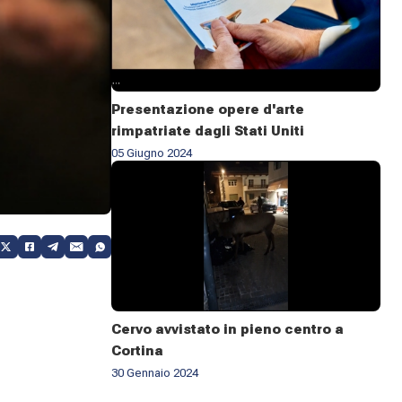
Presentazione opere d'arte
rimpatriate dagli Stati Uniti
05 Giugno 2024
Cervo avvistato in pieno centro a
Cortina
30 Gennaio 2024