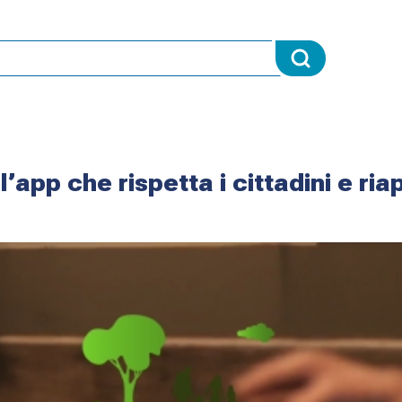
l’app che rispetta i cittadini e ria