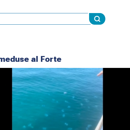
 meduse al Forte