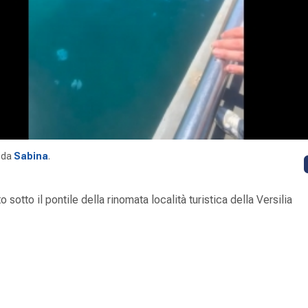
da
Sabina
.
 sotto il pontile della rinomata località turistica della Versilia