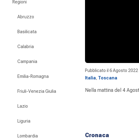
Regioni
Abruzzo
Basilicata
Calabria
Campania
Pubblicato il
6 Agosto 2022
Emilia-Romagna
Italia
,
Toscana
Nella mattina del 4 Agosto
Friuli-Venezia Giulia
Lazio
Liguria
Cronaca
Lombardia