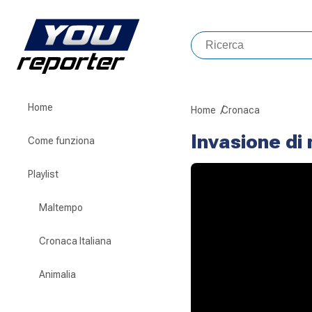
Home
Home
Cronaca
Invasione di
Come funziona
Playlist
Maltempo
Cronaca Italiana
Animalia