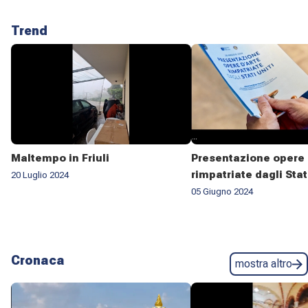
Trend
Maltempo in Friuli
Presentazione opere 
rimpatriate dagli Stat
20 Luglio 2024
05 Giugno 2024
Cronaca
mostra altro