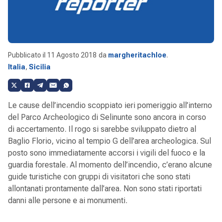
Pubblicato il
11 Agosto 2018
da
margheritachloe
.
Italia
,
Sicilia
Le cause dell’incendio scoppiato ieri pomeriggio all’interno
del Parco Archeologico di Selinunte sono ancora in corso
di accertamento. Il rogo si sarebbe sviluppato dietro al
Baglio Florio, vicino al tempio G dell’area archeologica. Sul
posto sono immediatamente accorsi i vigili del fuoco e la
guardia forestale. Al momento dell’incendio, c’erano alcune
guide turistiche con gruppi di visitatori che sono stati
allontanati prontamente dall’area. Non sono stati riportati
danni alle persone e ai monumenti.