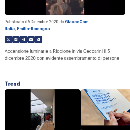
Pubblicato il
6 Dicembre 2020
da
GlaucoCom
.
Italia
,
Emilia-Romagna
Accensione luminarie a Riccione in via Ceccarini il 5
dicembre 2020 con evidente assembramento di persone
Trend