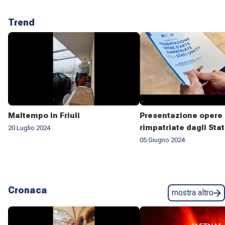
Trend
Maltempo in Friuli
Presentazione opere 
rimpatriate dagli Stat
20 Luglio 2024
05 Giugno 2024
Cronaca
mostra altro