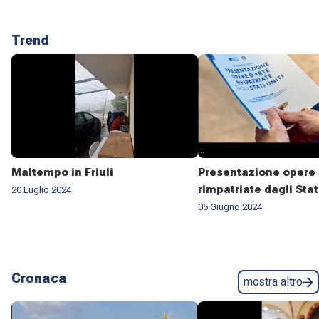
Trend
Maltempo in Friuli
Presentazione opere 
rimpatriate dagli Stat
20 Luglio 2024
05 Giugno 2024
Cronaca
mostra altro