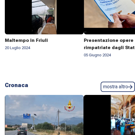
Maltempo in Friuli
Presentazione opere 
rimpatriate dagli Stat
20 Luglio 2024
05 Giugno 2024
Cronaca
mostra altro