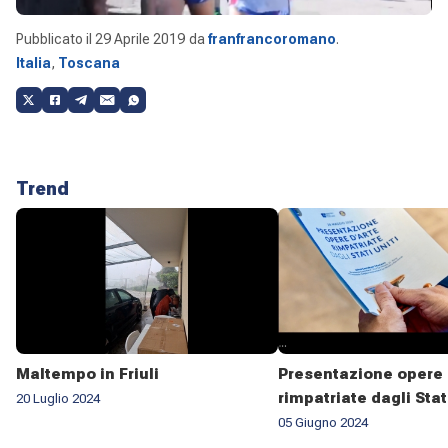
Pubblicato il
29 Aprile 2019
da
franfrancoromano
.
Italia
,
Toscana
Trend
Maltempo in Friuli
Presentazione opere 
rimpatriate dagli Stat
20 Luglio 2024
05 Giugno 2024