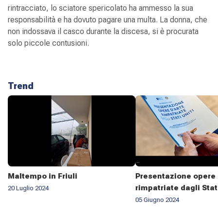
rintracciato, lo sciatore spericolato ha ammesso la sua
responsabilità e ha dovuto pagare una multa. La donna, che
non indossava il casco durante la discesa, si è procurata
solo piccole contusioni.
Trend
Maltempo in Friuli
Presentazione opere 
rimpatriate dagli Stat
20 Luglio 2024
05 Giugno 2024