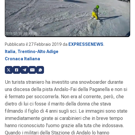
Pubblicato il
27 Febbraio 2019
da
EXPRESSENEWS
.
Italia
,
Trentino-Alto Adige
Cronaca Italiana
Un turista straniero ha investito una snowboarder durante
una discesa della pista Andalo-Fai della Paganella e non si
è fermato per soccorrerla. Non era al corrente, però, che
dietro di lui ci fosse il marito della donna che stava
filmando il figlio di 4 anni sugli sci. Le immagini sono state
immediatamente girate ai carabinieri che in breve tempo
hanno riconosciuto l’uomo grazie alla tuta che indossava.
Quando i militari della Stazione di Andalo lo hanno