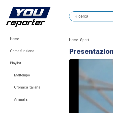
Home
Home
Sport
Presentazio
Come funziona
Playlist
Maltempo
Cronaca Italiana
Animalia