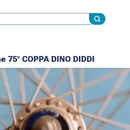
ne 75° COPPA DINO DIDDI