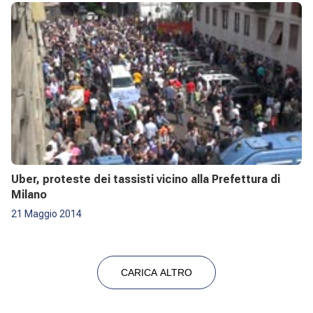
Uber, proteste dei tassisti vicino alla Prefettura di
Milano
21 Maggio 2014
CARICA ALTRO