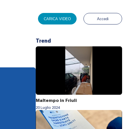
CARICA VIDEO
Accedi
Trend
Maltempo in Friuli
20 Luglio 2024