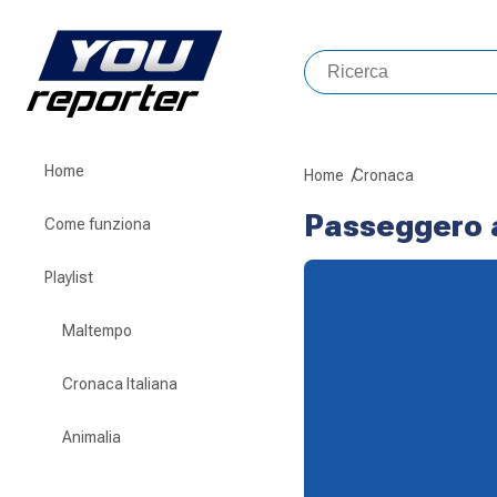
Home
Home
Cronaca
Passeggero 
Come funziona
Playlist
Maltempo
Cronaca Italiana
Animalia