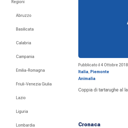
Regioni
Abruzzo
Basilicata
Calabria
Campania
Pubblicato il
4 Ottobre 2018
Emilia-Romagna
Italia
,
Piemonte
Animalia
Friuli-Venezia Giulia
Coppia di tartarughe al la
Lazio
Liguria
Cronaca
Lombardia