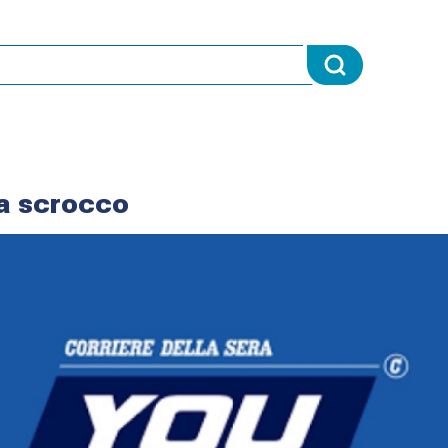
a scrocco