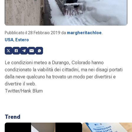
Pubblicato il
28 Febbraio 2019
da
margheritachloe
.
USA
,
Estero
Le condizioni meteo a Durango, Colorado hanno
condizionato la viabilità dei cittadini, ma nei disagi portati
dalla neve qualcuno ha trovato un modo per divertirsi e
divertire il web.
Twitter/Hank Blum
Trend