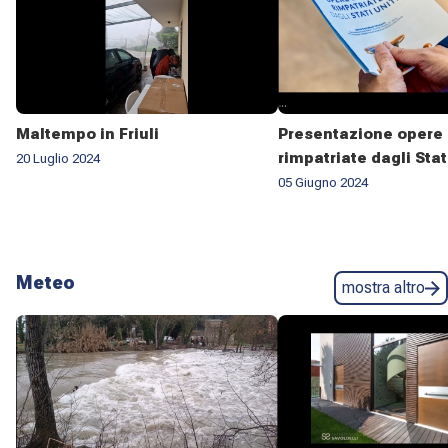
Maltempo in Friuli
Presentazione opere 
rimpatriate dagli Stat
20 Luglio 2024
05 Giugno 2024
Meteo
mostra altro