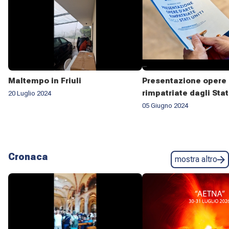
Maltempo in Friuli
Presentazione opere 
rimpatriate dagli Stat
20 Luglio 2024
05 Giugno 2024
Cronaca
mostra altro