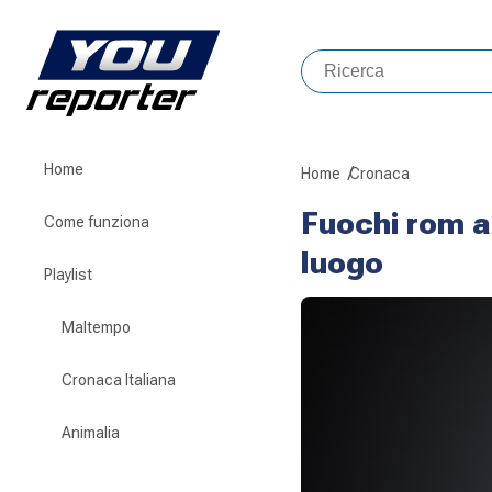
Home
Home
Cronaca
Fuochi rom a
Come funziona
luogo
Playlist
Maltempo
Cronaca Italiana
Animalia