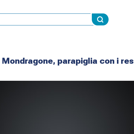
 Mondragone, parapiglia con i res