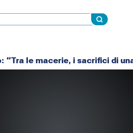
 “Tra le macerie, i sacrifici di un