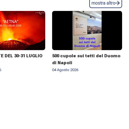
mostra altro
 DEL 30-31 LUGLIO
500 cupole sui tetti del Duomo
di Napoli
6
04 Agosto 2026