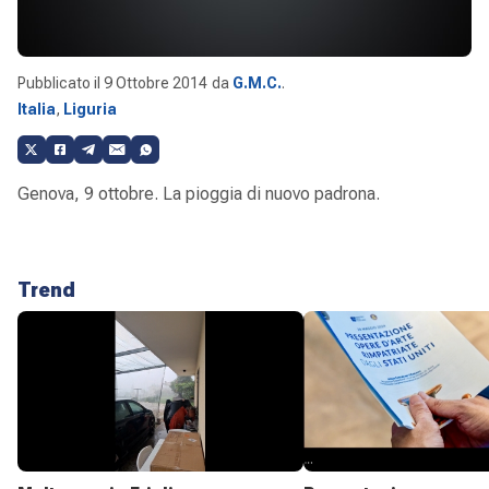
Pubblicato il
9 Ottobre 2014
da
G.M.C.
.
Italia
,
Liguria
Genova, 9 ottobre. La pioggia di nuovo padrona.
Trend